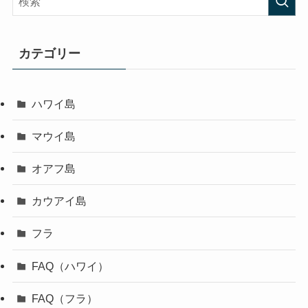
カテゴリー
ハワイ島
マウイ島
オアフ島
カウアイ島
フラ
FAQ（ハワイ）
FAQ（フラ）