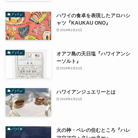
ハワイの食卓を表現したアロハシ
アイテム
ャツ『KAUKAU ONO』
2019年2月21日
オアフ島の天日塩『ハワイアンシ
アイテム
ーソルト』
2019年2月21日
ハワイアンジュエリーとは
アイテム
2019年2月21日
火の神・ペレの住むところ『ハレ
ハワイ島
マウマウ・クレーター』