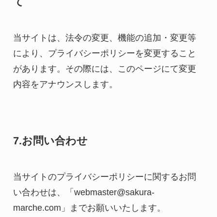
て
当サイトは、法令の変更、機能の追加・変更等
により、プライバシーポリシーを変更すること
があります。その際には、このページにて変更
内容をアナウンスします。
7.お問い合わせ
当サイトのプライバシーポリシーに関するお問
い合わせは、「webmaster@sakura-
marche.com」までお願いいたします。