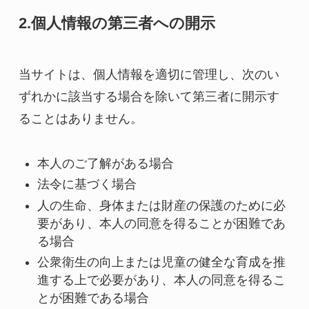
2.個人情報の第三者への開示
当サイトは、個人情報を適切に管理し、次のい
ずれかに該当する場合を除いて第三者に開示す
ることはありません。
本人のご了解がある場合
法令に基づく場合
人の生命、身体または財産の保護のために必
要があり、本人の同意を得ることが困難であ
る場合
公衆衛生の向上または児童の健全な育成を推
進する上で必要があり、本人の同意を得るこ
とが困難である場合