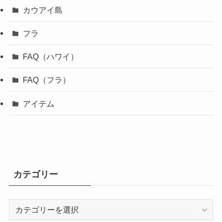
カウアイ島
フラ
FAQ（ハワイ）
FAQ（フラ）
アイテム
カテゴリー
カ
テ