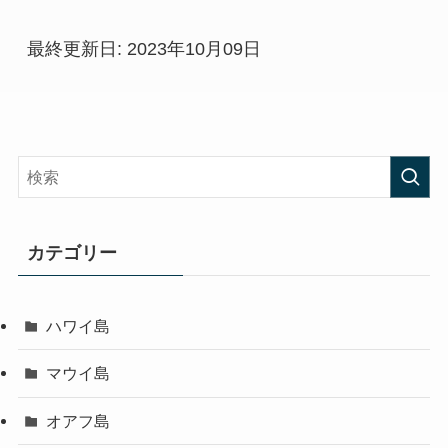
最終更新日: 2023年10月09日
カテゴリー
ハワイ島
マウイ島
オアフ島