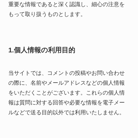
重要な情報であると深く認識し、細心の注意を
もって取り扱うものとします。
1.個人情報の利用目的
当サイトでは、コメントの投稿やお問い合わせ
の際に、名前やメールアドレスなどの個人情報
をいただくことがございます。これらの個人情
報は質問に対する回答や必要な情報を電子メー
ルなどで送る目的以外では利用いたしません。