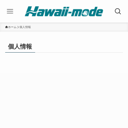
ホーム
個人情報
個人情報