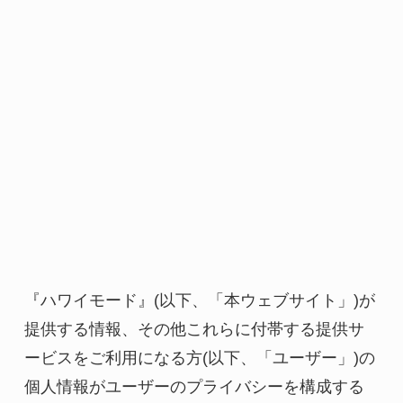
『ハワイモード』(以下、「本ウェブサイト」)が
提供する情報、その他これらに付帯する提供サ
ービスをご利用になる方(以下、「ユーザー」)の
個人情報がユーザーのプライバシーを構成する