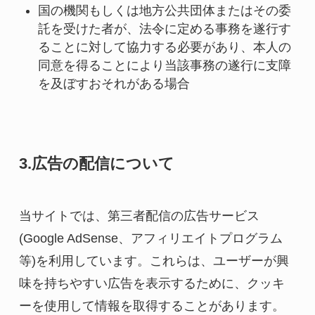
国の機関もしくは地方公共団体またはその委
託を受けた者が、法令に定める事務を遂行す
ることに対して協力する必要があり、本人の
同意を得ることにより当該事務の遂行に支障
を及ぼすおそれがある場合
3.広告の配信について
当サイトでは、第三者配信の広告サービス
(Google AdSense、アフィリエイトプログラム
等)を利用しています。これらは、ユーザーが興
味を持ちやすい広告を表示するために、クッキ
ーを使用して情報を取得することがあります。