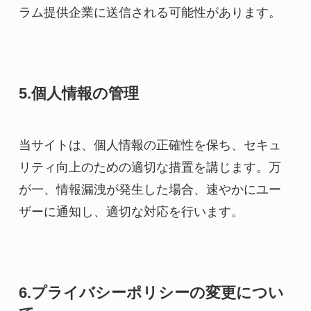
ラム提供企業に送信される可能性があります。
5.個人情報の管理
当サイトは、個人情報の正確性を保ち、セキュ
リティ向上のための適切な措置を講じます。万
が一、情報漏洩が発生した場合、速やかにユー
ザーに通知し、適切な対応を行います。
6.プライバシーポリシーの変更につい