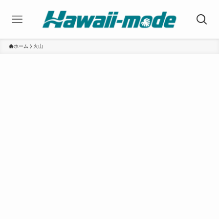
ホーム
火山