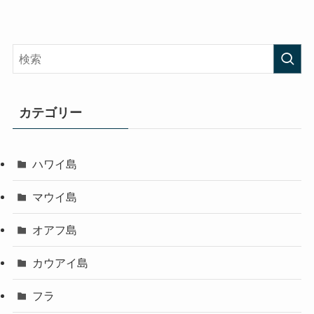
カテゴリー
ハワイ島
マウイ島
オアフ島
カウアイ島
フラ