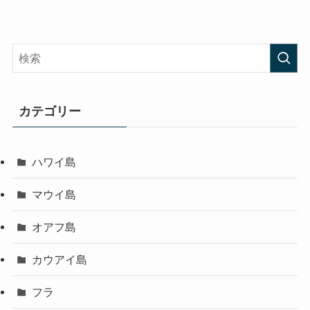
カテゴリー
ハワイ島
マウイ島
オアフ島
カウアイ島
フラ