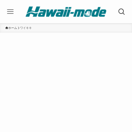
ホーム
ワイキキ