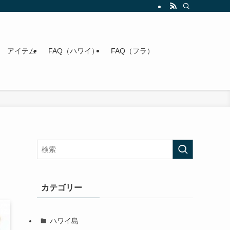
アイテム
FAQ（ハワイ）
FAQ（フラ）
カテゴリー
ハワイ島