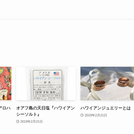
アロハ
オアフ島の天日塩『ハワイアン
ハワイアンジュエリーとは
』
シーソルト』
2019年2月21日
2019年2月21日