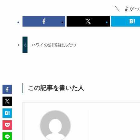
よかっ
ハワイの公用語はふたつ
この記事を書いた人