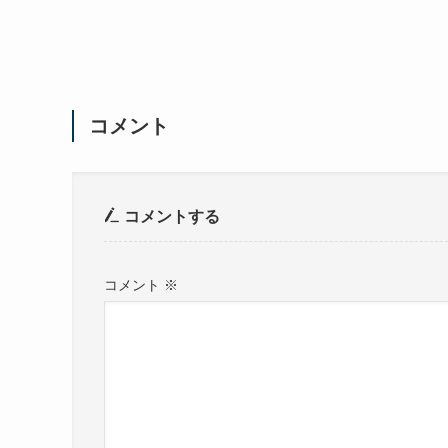
コメント
コメントする
コメント
※