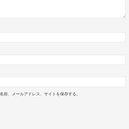
名前、メールアドレス、サイトを保存する。