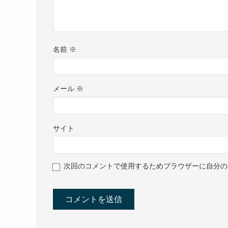
名前
※
メール
※
サイト
次回のコメントで使用するためブラウザーに自分の