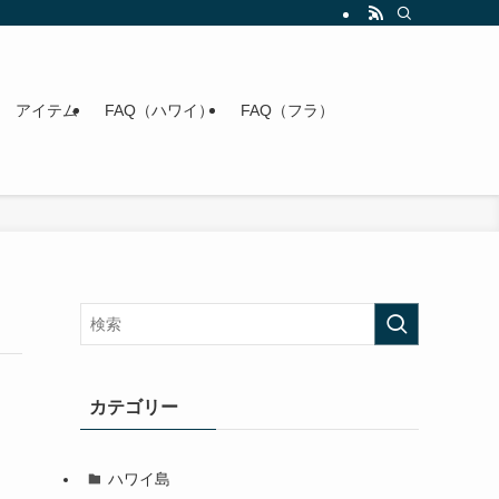
アイテム
FAQ（ハワイ）
FAQ（フラ）
カテゴリー
ハワイ島